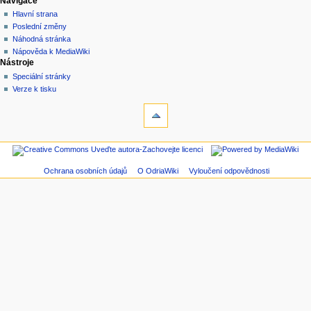
Navigace
Hlavní strana
Poslední změny
Náhodná stránka
Nápověda k MediaWiki
Nástroje
Speciální stránky
Verze k tisku
Ochrana osobních údajů
O OdriaWiki
Vyloučení odpovědnosti